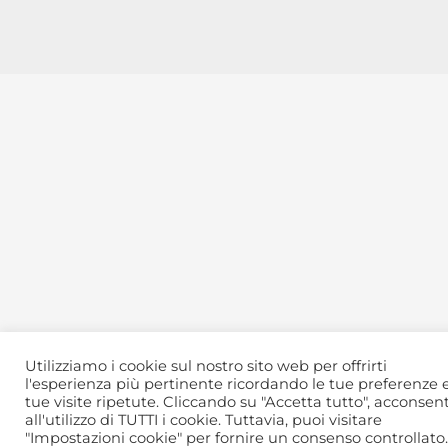
Utilizziamo i cookie sul nostro sito web per offrirti
l'esperienza più pertinente ricordando le tue preferenze e
tue visite ripetute. Cliccando su "Accetta tutto", acconsent
all'utilizzo di TUTTI i cookie. Tuttavia, puoi visitare
"Impostazioni cookie" per fornire un consenso controllato.